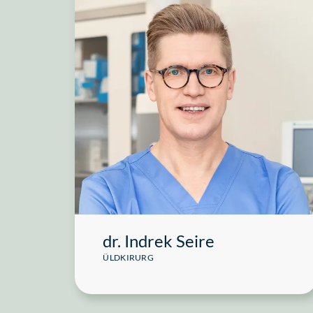
dr. Indrek Seire
ÜLDKIRURG